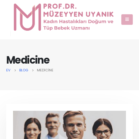
Medicine
EV
BLOG
MEDICINE