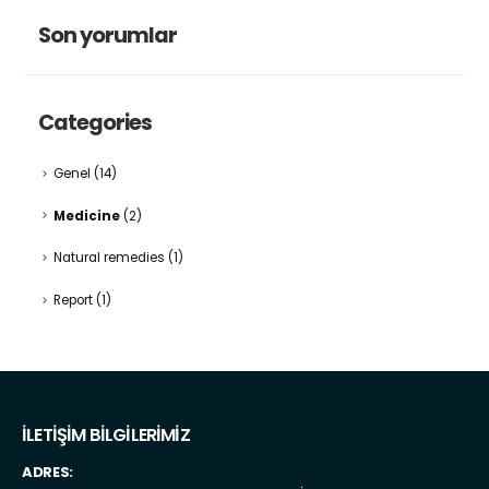
Son yorumlar
Categories
Genel
(14)
Medicine
(2)
Natural remedies
(1)
Report
(1)
İLETİŞİM BİLGİLERİMİZ
ADRES: