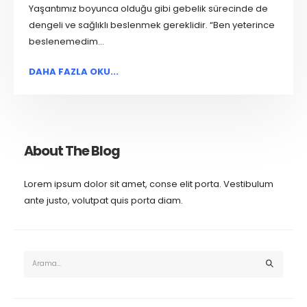
Yaşantımız boyunca olduğu gibi gebelik sürecinde de
dengeli ve sağlıklı beslenmek gereklidir. “Ben yeterince
beslenemedim...
DAHA FAZLA OKU...
About The Blog
Lorem ipsum dolor sit amet, conse elit porta. Vestibulum
ante justo, volutpat quis porta diam.