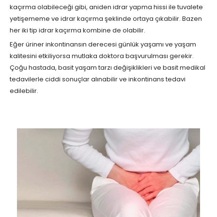
kaçırma olabileceği gibi, aniden idrar yapma hissi ile tuvalete
yetişememe ve idrar kaçırma şeklinde ortaya çıkabilir. Bazen
her iki tip idrar kaçırma kombine de olabilir.
Eğer üriner inkontinansın derecesi günlük yaşamı ve yaşam
kalitesini etkiliyorsa mutlaka doktora başvurulması gerekir.
Çoğu hastada, basit yaşam tarzı değişiklikleri ve basit medikal
tedavilerle ciddi sonuçlar alınabilir ve inkontinans tedavi
edilebilir.