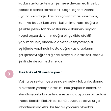
kadar sayılarak tekrar işemeye devam edilir ve bu
periodik olarak tekrarlanır. Kegel egzersizlerini
uygularken doğru kasların çalıştırılması önemlidir,
karın ve bacak kaslarının kullanılmaması, doğru bir
şekilde pelvik taban kaslarının kullanımını sağlar.
Kegel egzersizlerinin doğru bir şekilde efektif
yapılması için, öncelikle doktor ve fizyoterapist
eşliğinde yapılmalı, hasta doğru kas gruplarını
çalıştırmayı öğrendiğinde bireysel olarak self-tedavi
şeklinde devam edilmelidir.
Elektriksel Stimülasyon :
Vajina ve rektum çevresindeki pelvik taban kaslarına
elektrotlar yerleştirilerek, bu kas grupların elektriksel
stimülasyonlarla kasılması esasına dayanan bir tedavi
modalitesidir. Elektriksel stimülasyon, stres ve urge
inkontinansda etkili bir tedavi yöntemi olmakla