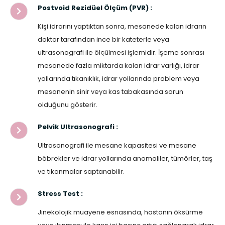
Postvoid Rezidüel Ölçüm (PVR) :
Kişi idrarını yaptıktan sonra, mesanede kalan idrarın
doktor tarafından ince bir kateterle veya
ultrasonografi ile ölçülmesi işlemidir. İşeme sonrası
mesanede fazla miktarda kalan idrar varlığı, idrar
yollarında tıkanıklık, idrar yollarında problem veya
mesanenin sinir veya kas tabakasında sorun
olduğunu gösterir.
Pelvik Ultrasonografi :
Ultrasonografi ile mesane kapasitesi ve mesane
böbrekler ve idrar yollarında anomaliler, tümörler, taş
ve tıkanmalar saptanabilir.
Stress Test :
Jinekolojik muayene esnasında, hastanın öksürme