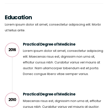
Education
Lorem ipsum dolor sit amet, consectetur adipiscing elit. Morbi
ut tellus ante.
Practical Degree of Medicine
2016
Lorem ipsum dolor sit amet, consectetur adipiscing
elit. Maecenas risus est, dignissim non urna at,
efficitur cursus nibh. Curabitur varius vel mauris at
auctor. Nam ullamcorper bibendum est et porta.
Donec congue libero vitae semper varius.
Practical Degree of Medicine
2010
Maecenas risus est, dignissim non urna at, efficitur
cursus nibh. Curabitur varius vel mauris at auctor.