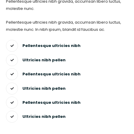
Pellentesque ultricies nibh gravida, accumsan libero luctus,
molestie nunc.
Pellentesque ultricies nibh gravida, accumsan libero luctus,
molestie nunc. In nibh ipsum, blandit id faucibus ac.
Pellentesque ultricies nibh
Ultricies nibh pellen
Pellentesque ultricies nibh
Ultricies nibh pellen
Pellentesque ultricies nibh
Ultricies nibh pellen