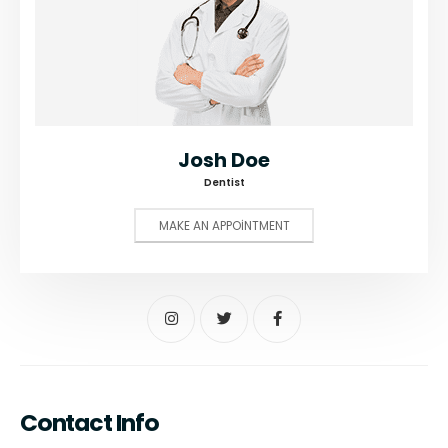
Josh Doe
Dentist
MAKE AN APPOINTMENT
Contact Info